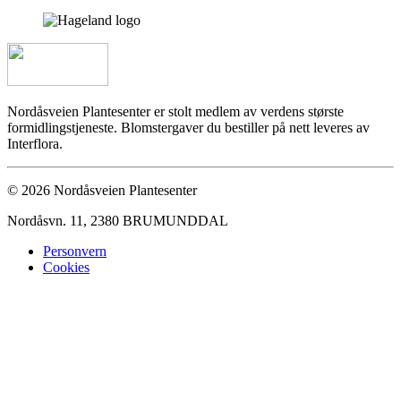
Nordåsveien Plantesenter er stolt medlem av verdens største
formidlingstjeneste. Blomstergaver du bestiller på nett leveres av
Interflora.
© 2026 Nordåsveien Plantesenter
Nordåsvn. 11, 2380 BRUMUNDDAL
Personvern
Cookies