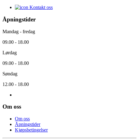
Kontakt oss
Åpningstider
Mandag - fredag
09.00 - 18.00
Lørdag
09.00 - 18.00
Søndag
12.00 - 18.00
Om oss
Om oss
Åpningstider
Kjøpsbetingelser